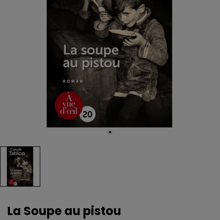
La Soupe au pistou