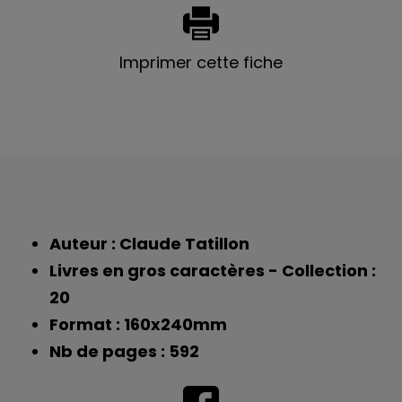
Imprimer cette fiche
Auteur : Claude Tatillon
Livres en gros caractères - Collection :
20
Format : 160x240mm
Nb de pages : 592