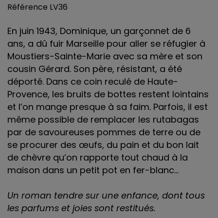
Référence
LV36
En juin 1943, Dominique, un garçonnet de 6
ans, a dû fuir Marseille pour aller se réfugier à
Moustiers-Sainte-Marie avec sa mère et son
cousin Gérard. Son père, résistant, a été
déporté. Dans ce coin reculé de Haute-
Provence, les bruits de bottes restent lointains
et l’on mange presque à sa faim. Parfois, il est
même possible de remplacer les rutabagas
par de savoureuses pommes de terre ou de
se procurer des œufs, du pain et du bon lait
de chèvre qu’on rapporte tout chaud à la
maison dans un petit pot en fer-blanc...
Un roman tendre sur une enfance, dont tous
les parfums et joies sont restitués.