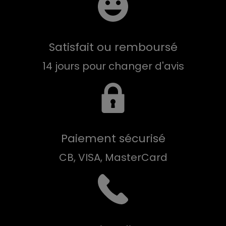
Satisfait ou remboursé
14 jours pour changer d'avis
Paiement sécurisé
CB, VISA, MasterCard