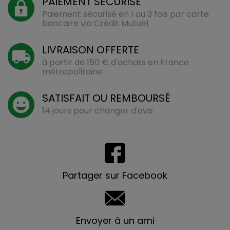
PAIEMENT SÉCURISÉ
Paiement sécurisé en 1 ou 3 fois par carte
bancaire via Crédit Mutuel
LIVRAISON OFFERTE
à partir de 150 € d'achats en France
métropolitaine
SATISFAIT OU REMBOURSÉ
14 jours pour changer d'avis
Partager sur Facebook
Envoyer à un ami