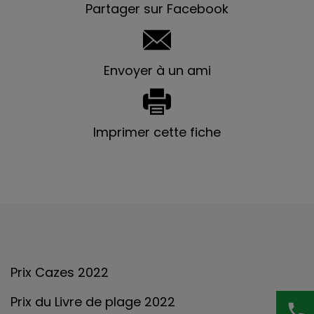
Partager sur Facebook
Envoyer à un ami
Imprimer cette fiche
Prix Cazes 2022
Prix du Livre de plage 2022
phone