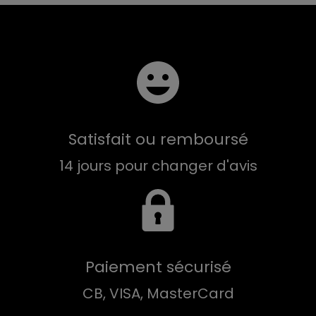
Satisfait ou remboursé
14 jours pour changer d'avis
Paiement sécurisé
CB, VISA, MasterCard