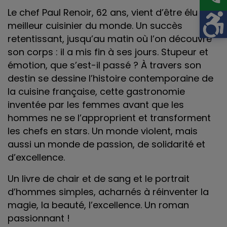
Le chef Paul Renoir, 62 ans, vient d’être élu
meilleur cuisinier du monde. Un succès
retentissant, jusqu’au matin où l’on découvre
son corps : il a mis fin à ses jours. Stupeur et
émotion, que s’est-il passé ? À travers son
destin se dessine l’histoire contemporaine de
la cuisine française, cette gastronomie
inventée par les femmes avant que les
hommes ne se l’approprient et transforment
les chefs en stars. Un monde violent, mais
aussi un monde de passion, de solidarité et
d’excellence.
Un livre de chair et de sang et le portrait
d’hommes simples, acharnés à réinventer la
magie, la beauté, l’excellence. Un roman
passionnant !