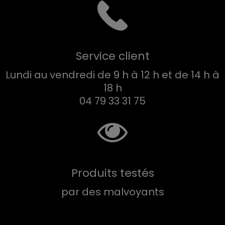
Service client
Lundi au vendredi de 9 h à 12 h et de 14 h à
18 h
04 79 33 31 75
Produits testés
par des malvoyants