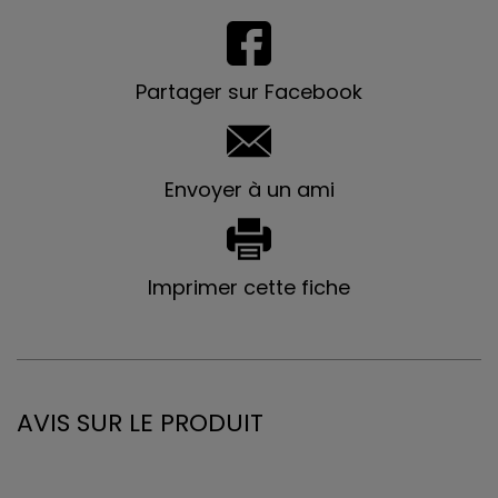
Partager sur Facebook
Envoyer à un ami
Imprimer cette fiche
AVIS SUR LE PRODUIT