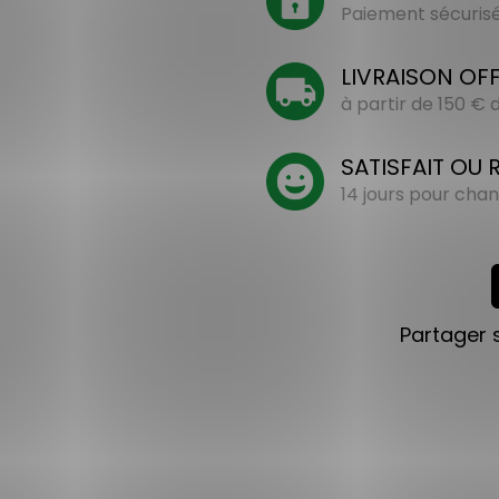
Paiement sécurisé 
LIVRAISON OF
à partir de 150 €
SATISFAIT OU
14 jours pour chan
Partager 