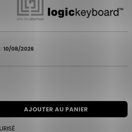
 :
10/08/2026
AJOUTER AU PANIER
URISÉ