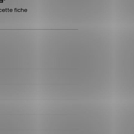
ette fiche