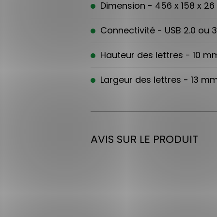
Dimension - 456 x 158 x 2
Connectivité - USB 2.0 ou 3
Hauteur des lettres - 10 m
Largeur des lettres - 13 mm
AVIS SUR LE PRODUIT