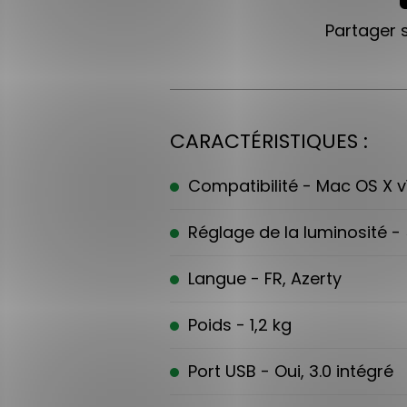
Partager 
CARACTÉRISTIQUES :
Compatibilité - Mac OS X v
Réglage de la luminosité -
Langue - FR, Azerty
Poids - 1,2 kg
Port USB - Oui, 3.0 intégré