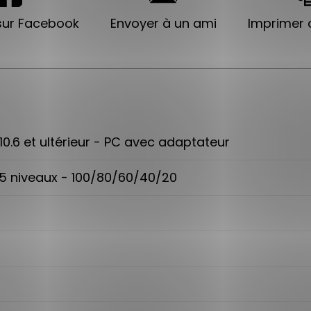
sur Facebook
Envoyer à un ami
Imprimer c
10.6 et ultérieur - PC avec adaptateur
 5 niveaux - 100/80/60/40/20