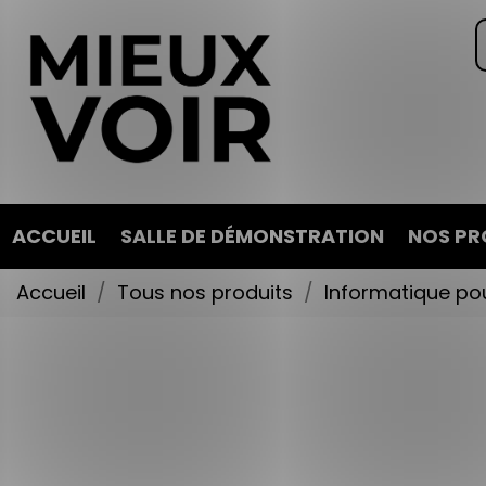
ACCUEIL
SALLE DE DÉMONSTRATION
NOS PR
Accueil
Tous nos produits
Informatique po