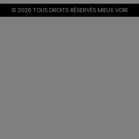
© 2026 TOUS DROITS RÉSERVÉS MIEUX VOIR