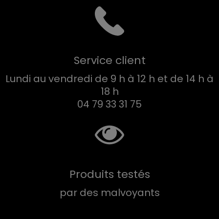
Service client
Lundi au vendredi de 9 h à 12 h et de 14 h à
18 h
04 79 33 31 75
Produits testés
par des malvoyants