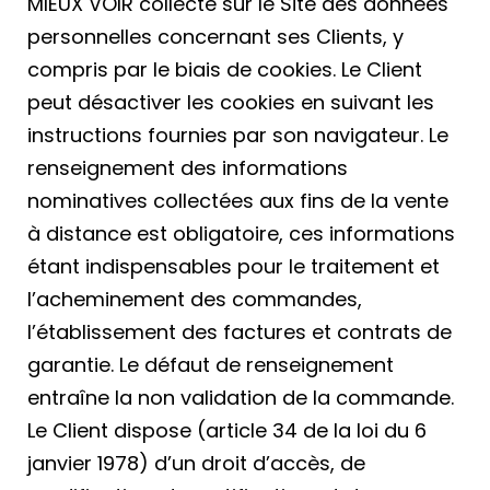
MIEUX VOIR collecte sur le Site des données
personnelles concernant ses Clients, y
compris par le biais de cookies. Le Client
peut désactiver les cookies en suivant les
instructions fournies par son navigateur. Le
renseignement des informations
nominatives collectées aux fins de la vente
à distance est obligatoire, ces informations
étant indispensables pour le traitement et
l’acheminement des commandes,
l’établissement des factures et contrats de
garantie. Le défaut de renseignement
entraîne la non validation de la commande.
Le Client dispose (article 34 de la loi du 6
janvier 1978) d’un droit d’accès, de