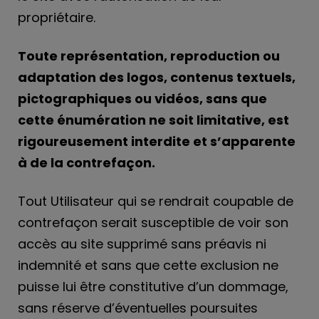
propriétaire.
Toute représentation, reproduction ou
adaptation des logos, contenus textuels,
pictographiques ou vidéos, sans que
cette énumération ne soit limitative, est
rigoureusement interdite et s’apparente
à de la contrefaçon.
Tout Utilisateur qui se rendrait coupable de
contrefaçon serait susceptible de voir son
accès au site supprimé sans préavis ni
indemnité et sans que cette exclusion ne
puisse lui être constitutive d’un dommage,
sans réserve d’éventuelles poursuites