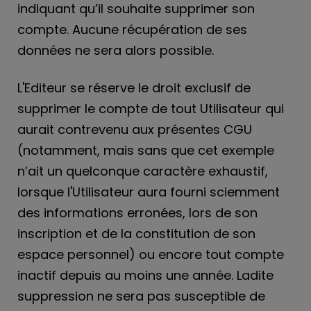
indiquant qu’il souhaite supprimer son
compte. Aucune récupération de ses
données ne sera alors possible.
L'Editeur se réserve le droit exclusif de
supprimer le compte de tout Utilisateur qui
aurait contrevenu aux présentes CGU
(notamment, mais sans que cet exemple
n’ait un quelconque caractère exhaustif,
lorsque l'Utilisateur aura fourni sciemment
des informations erronées, lors de son
inscription et de la constitution de son
espace personnel) ou encore tout compte
inactif depuis au moins une année. Ladite
suppression ne sera pas susceptible de