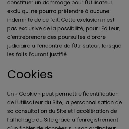
constituer un dommage pour l'Utilisateur
exclu qui ne pourra prétendre à aucune
indemnité de ce fait. Cette exclusion n’est
pas exclusive de la possibilité, pour l'Editeur,
d’entreprendre des poursuites d’ordre
judiciaire à l’encontre de l'Utilisateur, lorsque
les faits l’auront justifié.
Cookies
Un « Cookie » peut permettre l'identification
de l'Utilisateur du Site, la personnalisation de
sa consultation du Site et l'accélération de
l’affichage du Site grâce à l'enregistrement
d'un fichier de données sur son ordinateur.