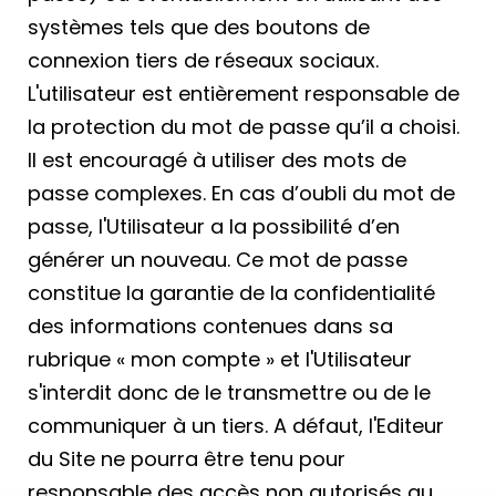
systèmes tels que des boutons de
connexion tiers de réseaux sociaux.
L'utilisateur est entièrement responsable de
la protection du mot de passe qu’il a choisi.
Il est encouragé à utiliser des mots de
passe complexes. En cas d’oubli du mot de
passe, l'Utilisateur a la possibilité d’en
générer un nouveau. Ce mot de passe
constitue la garantie de la confidentialité
des informations contenues dans sa
rubrique « mon compte » et l'Utilisateur
s'interdit donc de le transmettre ou de le
communiquer à un tiers. A défaut, l'Editeur
du Site ne pourra être tenu pour
responsable des accès non autorisés au