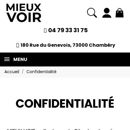
04 79 33 31 75
180 Rue du Genevois, 73000 Chambéry
MENU
Accueil
Confidentialité
CONFIDENTIALITÉ