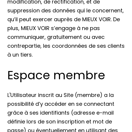
modification, de rectification, et de
suppression des données qui le concernent,
qu’il peut exercer auprès de MIEUX VOIR. De
plus, MIEUX VOIR s’engage à ne pas
communiquer, gratuitement ou avec
contrepartie, les coordonnées de ses clients
à un tiers.
Espace membre
L'Utilisateur inscrit au Site (membre) a la
possibilité d’y accéder en se connectant
grâce à ses identifiants (adresse e-mail
définie lors de son inscription et mot de
passe) ou éventuellement en utilisant des