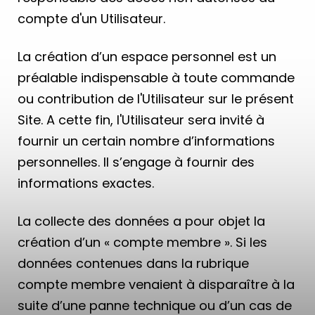
compte d'un Utilisateur.
La création d’un espace personnel est un
préalable indispensable à toute commande
ou contribution de l'Utilisateur sur le présent
Site. A cette fin, l'Utilisateur sera invité à
fournir un certain nombre d’informations
personnelles. Il s’engage à fournir des
informations exactes.
La collecte des données a pour objet la
création d’un « compte membre ». Si les
données contenues dans la rubrique
compte membre venaient à disparaître à la
suite d’une panne technique ou d’un cas de