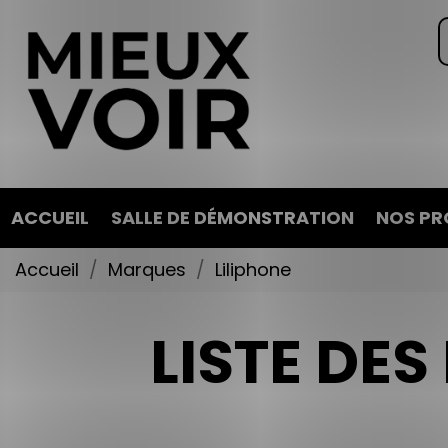
ACCUEIL
SALLE DE DÉMONSTRATION
NOS PR
Accueil
Marques
Liliphone
LISTE DE