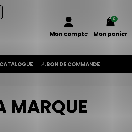
0
Mon compte
Mon panier
CATALOGUE
BON DE COMMANDE
LA MARQUE