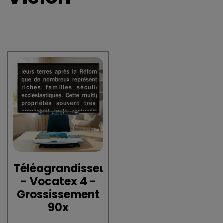
Téléagrandisseur
- Vocatex 4 -
Grossissement
90x