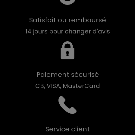
Satisfait ou remboursé
14 jours pour changer d'avis
Paiement sécurisé
CB, VISA, MasterCard
Service client