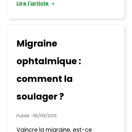
Lire l'article
Migraine
ophtalmique :
comment la
soulager ?
Publié : 06/09/2019
Vaincre la migraine, est-ce