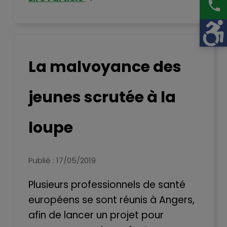
phone
La malvoyance des
jeunes scrutée à la
loupe
Publié : 17/05/2019
Plusieurs professionnels de santé
européens se sont réunis à Angers,
afin de lancer un projet pour