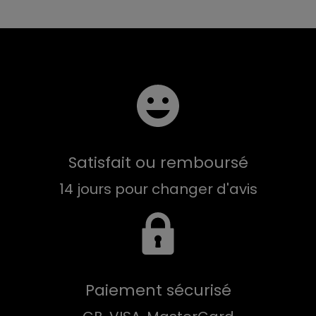
Satisfait ou remboursé
14 jours pour changer d'avis
Paiement sécurisé