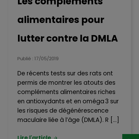
Les compléments
alimentaires pour
lutter contre la DMLA
Publié : 17/05/2019
De récents tests sur des rats ont
permis de montrer les atouts des
compléments alimentaires riches
en antioxydants et en oméga 3 sur
les risques de dégénérescence
maculaire liée à l’âge (DMLA). R [...]
Lire l'article