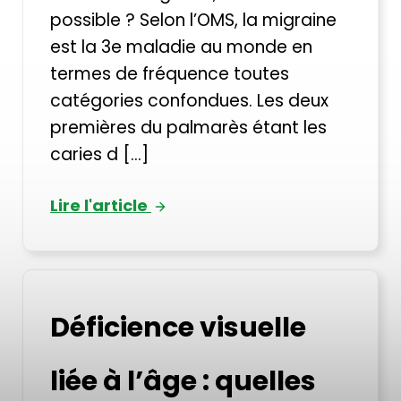
possible ? Selon l’OMS, la migraine
est la 3e maladie au monde en
termes de fréquence toutes
catégories confondues. Les deux
premières du palmarès étant les
caries d [...]
Lire l'article
Déficience visuelle
liée à l’âge : quelles