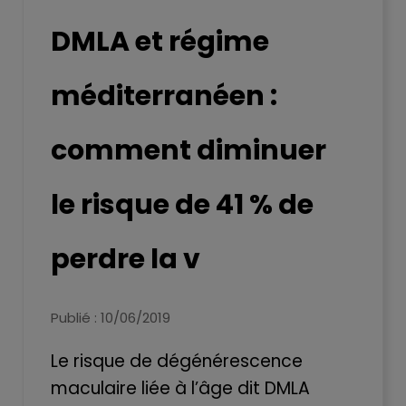
DMLA et régime
méditerranéen :
comment diminuer
le risque de 41 % de
perdre la v
Publié : 10/06/2019
Le risque de dégénérescence
maculaire liée à l’âge dit DMLA