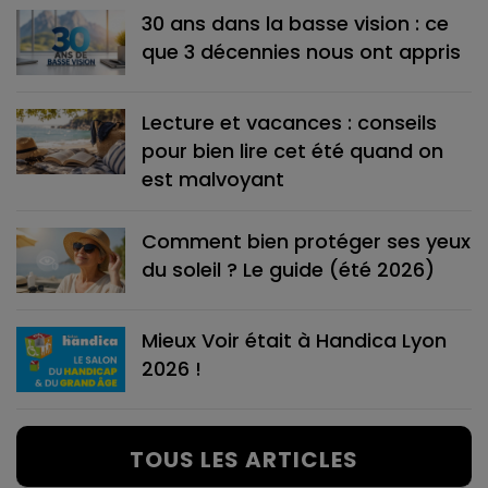
30 ans dans la basse vision : ce
que 3 décennies nous ont appris
Lecture et vacances : conseils
pour bien lire cet été quand on
est malvoyant
Comment bien protéger ses yeux
du soleil ? Le guide (été 2026)
Mieux Voir était à Handica Lyon
2026 !
TOUS LES ARTICLES