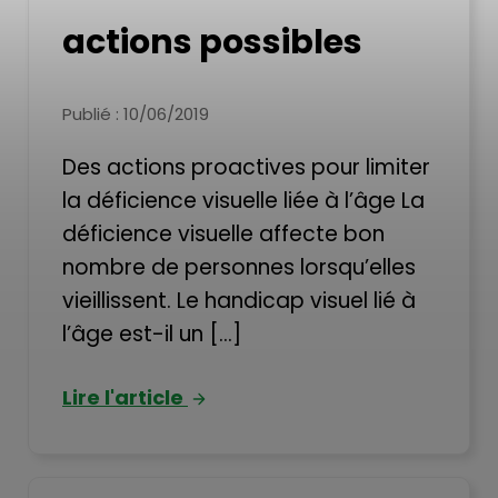
actions possibles
Publié : 10/06/2019
Des actions proactives pour limiter
la déficience visuelle liée à l’âge La
déficience visuelle affecte bon
nombre de personnes lorsqu’elles
vieillissent. Le handicap visuel lié à
l’âge est-il un [...]
Lire l'article