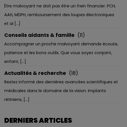
Être malvoyant ne doit pas être un frein financier. PCH,
AAH, MDPH, remboursement des loupes électroniques
et ai [...]
Conseils aidants & famille
(11)
Accompagner un proche malvoyant demande écoute,
patience et les bons outils. Que vous soyez conjoint,
enfant, [...]
Actualités & recherche
(18)
Restez informé des dernières avancées scientifiques et
médicales dans le domaine de la vision. Implants
rétiniens, [...]
DERNIERS ARTICLES