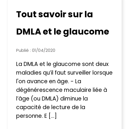
Tout savoir sur la
DMLA et le glaucome
Publié : 01/04/2020
La DMLA et le glaucome sont deux
maladies qu’il faut surveiller lorsque
l'on avance en âge. - La
dégénérescence maculaire liée à
l’âge (ou DMLA) diminue la
capacité de lecture de la
personne. E [...]