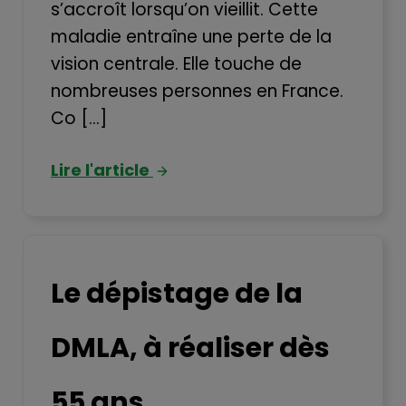
s’accroît lorsqu’on vieillit. Cette
maladie entraîne une perte de la
vision centrale. Elle touche de
nombreuses personnes en France.
Co [...]
Lire l'article
Le dépistage de la
DMLA, à réaliser dès
55 ans