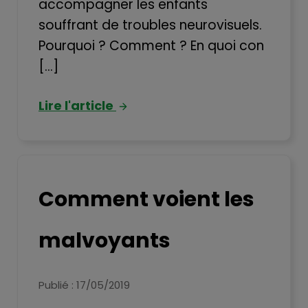
accompagner les enfants
souffrant de troubles neurovisuels.
Pourquoi ? Comment ? En quoi con
[...]
Lire l'article
Comment voient les
malvoyants
Publié : 17/05/2019