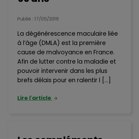
Publié : 17/05/2019
La dégénérescence maculaire liée
à l’âge (DMLA) est la première
cause de malvoyance en France.
Afin de lutter contre la maladie et
pouvoir intervenir dans les plus
brefs délais pour en ralentir l [...]
Lire l'article