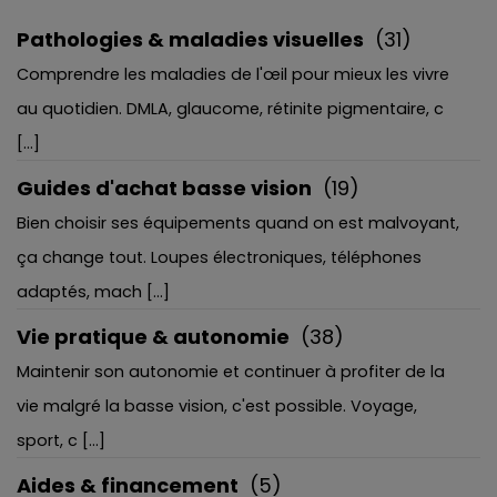
Pathologies & maladies visuelles
(31)
Comprendre les maladies de l'œil pour mieux les vivre
au quotidien. DMLA, glaucome, rétinite pigmentaire, c
[...]
Guides d'achat basse vision
(19)
Bien choisir ses équipements quand on est malvoyant,
ça change tout. Loupes électroniques, téléphones
adaptés, mach [...]
Vie pratique & autonomie
(38)
Maintenir son autonomie et continuer à profiter de la
vie malgré la basse vision, c'est possible. Voyage,
sport, c [...]
Aides & financement
(5)