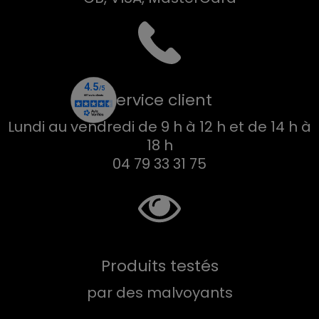
Service client
Lundi au vendredi de 9 h à 12 h et de 14 h à
18 h
04 79 33 31 75
Produits testés
par des malvoyants