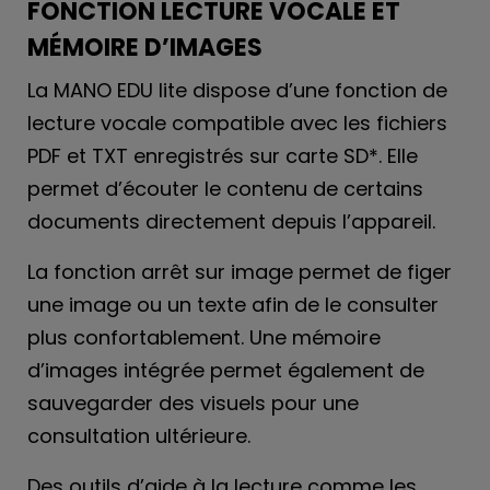
FONCTION LECTURE VOCALE ET
MÉMOIRE D’IMAGES
La MANO EDU lite dispose d’une fonction de
lecture vocale compatible avec les fichiers
PDF et TXT enregistrés sur carte SD*. Elle
permet d’écouter le contenu de certains
documents directement depuis l’appareil.
La fonction arrêt sur image permet de figer
une image ou un texte afin de le consulter
plus confortablement. Une mémoire
d’images intégrée permet également de
sauvegarder des visuels pour une
consultation ultérieure.
Des outils d’aide à la lecture comme les