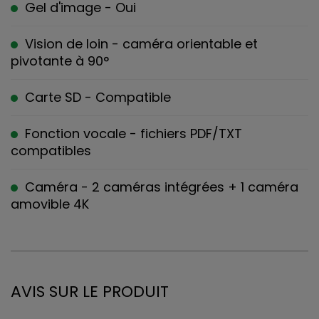
Gel d'image - Oui
Vision de loin - caméra orientable et
pivotante à 90°
Carte SD - Compatible
Fonction vocale - fichiers PDF/TXT
compatibles
Caméra - 2 caméras intégrées + 1 caméra
amovible 4K
AVIS SUR LE PRODUIT