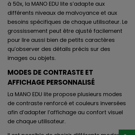
à 50x, la MANO EDU lite s’adapte aux
différents niveaux de malvoyance et aux
besoins spécifiques de chaque utilisateur. Le
grossissement peut être ajusté facilement
pour lire aussi bien de petits caractères
qu’observer des détails précis sur des
images ou objets.
MODES DE CONTRASTE ET
AFFICHAGE PERSONNALISÉ
La MANO EDU lite propose plusieurs modes
de contraste renforcé et couleurs inversées
afin d’adapter l’affichage au confort visuel
de chaque utilisateur.