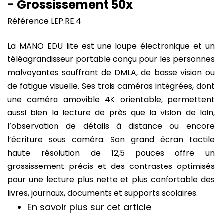
- Grossissement 50x
Référence
LEP.RE.4
La MANO EDU lite est une loupe électronique et un
téléagrandisseur portable conçu pour les personnes
malvoyantes souffrant de DMLA, de basse vision ou
de fatigue visuelle. Ses trois caméras intégrées, dont
une caméra amovible 4K orientable, permettent
aussi bien la lecture de près que la vision de loin,
l’observation de détails à distance ou encore
l’écriture sous caméra. Son grand écran tactile
haute résolution de 12,5 pouces offre un
grossissement précis et des contrastes optimisés
pour une lecture plus nette et plus confortable des
livres, journaux, documents et supports scolaires.
En savoir plus sur cet article