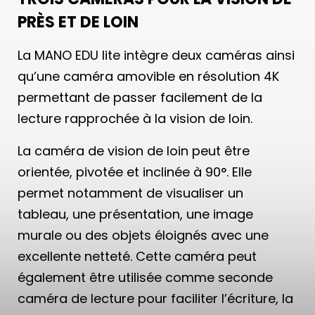
PRÈS ET DE LOIN
La MANO EDU lite intègre deux caméras ainsi
qu’une caméra amovible en résolution 4K
permettant de passer facilement de la
lecture rapprochée à la vision de loin.
La caméra de vision de loin peut être
orientée, pivotée et inclinée à 90°. Elle
permet notamment de visualiser un
tableau, une présentation, une image
murale ou des objets éloignés avec une
excellente netteté. Cette caméra peut
également être utilisée comme seconde
caméra de lecture pour faciliter l’écriture, la