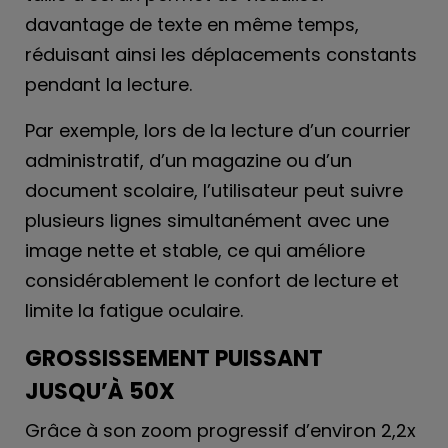
davantage de texte en même temps,
réduisant ainsi les déplacements constants
pendant la lecture.
Par exemple, lors de la lecture d’un courrier
administratif, d’un magazine ou d’un
document scolaire, l’utilisateur peut suivre
plusieurs lignes simultanément avec une
image nette et stable, ce qui améliore
considérablement le confort de lecture et
limite la fatigue oculaire.
GROSSISSEMENT PUISSANT
JUSQU’À 50X
Grâce à son zoom progressif d’environ 2,2x