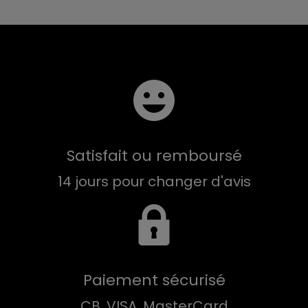
Satisfait ou remboursé
14 jours pour changer d'avis
Paiement sécurisé
CB, VISA, MasterCard