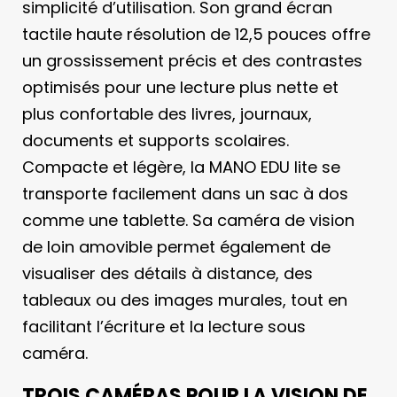
simplicité d’utilisation. Son grand écran
tactile haute résolution de 12,5 pouces offre
un grossissement précis et des contrastes
optimisés pour une lecture plus nette et
plus confortable des livres, journaux,
documents et supports scolaires.
Compacte et légère, la MANO EDU lite se
transporte facilement dans un sac à dos
comme une tablette. Sa caméra de vision
de loin amovible permet également de
visualiser des détails à distance, des
tableaux ou des images murales, tout en
facilitant l’écriture et la lecture sous
caméra.
TROIS CAMÉRAS POUR LA VISION DE