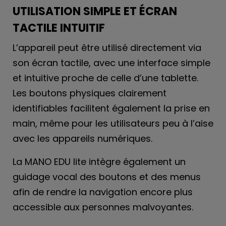
UTILISATION SIMPLE ET ÉCRAN
TACTILE INTUITIF
L’appareil peut être utilisé directement via
son écran tactile, avec une interface simple
et intuitive proche de celle d’une tablette.
Les boutons physiques clairement
identifiables facilitent également la prise en
main, même pour les utilisateurs peu à l’aise
avec les appareils numériques.
La MANO EDU lite intègre également un
guidage vocal des boutons et des menus
afin de rendre la navigation encore plus
accessible aux personnes malvoyantes.