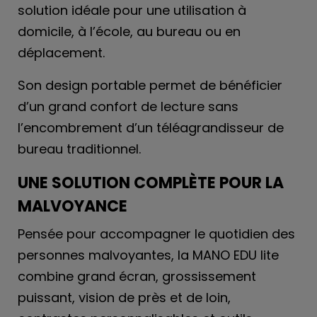
solution idéale pour une utilisation à
domicile, à l’école, au bureau ou en
déplacement.
Son design portable permet de bénéficier
d’un grand confort de lecture sans
l’encombrement d’un téléagrandisseur de
bureau traditionnel.
UNE SOLUTION COMPLÈTE POUR LA
MALVOYANCE
Pensée pour accompagner le quotidien des
personnes malvoyantes, la MANO EDU lite
combine grand écran, grossissement
puissant, vision de près et de loin,