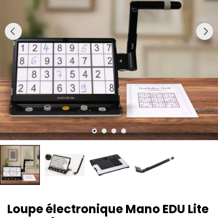
Loupe électronique Mano EDU Lite