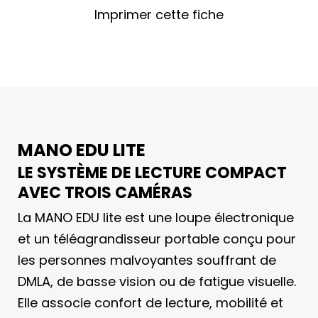
Imprimer cette fiche
MANO EDU LITE
LE SYSTÈME DE LECTURE COMPACT
AVEC TROIS CAMÉRAS
La MANO EDU lite est une loupe électronique
et un téléagrandisseur portable conçu pour
les personnes malvoyantes souffrant de
DMLA, de basse vision ou de fatigue visuelle.
Elle associe confort de lecture, mobilité et