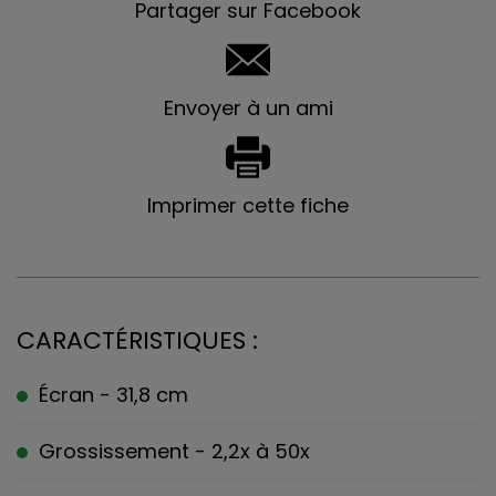
Partager sur Facebook
Envoyer à un ami
Imprimer cette fiche
CARACTÉRISTIQUES :
Écran - 31,8 cm
Grossissement - 2,2x à 50x