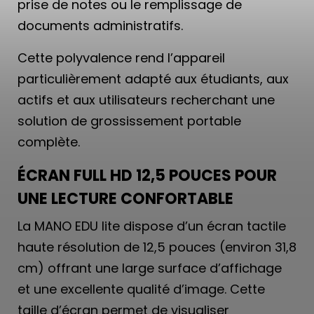
prise de notes ou le remplissage de
documents administratifs.
Cette polyvalence rend l’appareil
particulièrement adapté aux étudiants, aux
actifs et aux utilisateurs recherchant une
solution de grossissement portable
complète.
ÉCRAN FULL HD 12,5 POUCES POUR
UNE LECTURE CONFORTABLE
La MANO EDU lite dispose d’un écran tactile
haute résolution de 12,5 pouces (environ 31,8
cm) offrant une large surface d’affichage
et une excellente qualité d’image. Cette
taille d’écran permet de visualiser