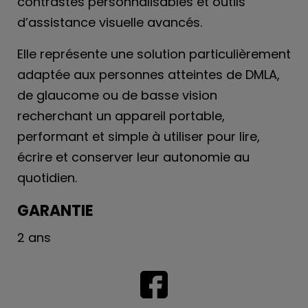
contrastes personnalisables et outils
d’assistance visuelle avancés.
Elle représente une solution particulièrement
adaptée aux personnes atteintes de DMLA,
de glaucome ou de basse vision
recherchant un appareil portable,
performant et simple à utiliser pour lire,
écrire et conserver leur autonomie au
quotidien.
GARANTIE
2 ans