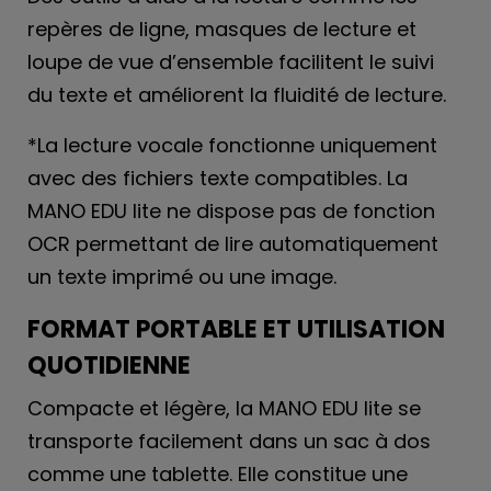
repères de ligne, masques de lecture et
loupe de vue d’ensemble facilitent le suivi
du texte et améliorent la fluidité de lecture.
*La lecture vocale fonctionne uniquement
avec des fichiers texte compatibles. La
MANO EDU lite ne dispose pas de fonction
OCR permettant de lire automatiquement
un texte imprimé ou une image.
FORMAT PORTABLE ET UTILISATION
QUOTIDIENNE
Compacte et légère, la MANO EDU lite se
transporte facilement dans un sac à dos
comme une tablette. Elle constitue une