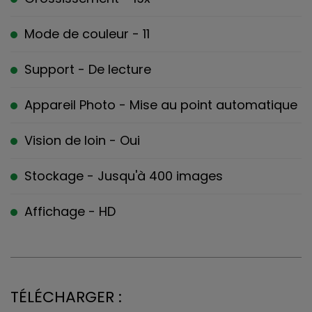
Mode de couleur - 11
Support - De lecture
Appareil Photo - Mise au point automatique
Vision de loin - Oui
Stockage - Jusqu'à 400 images
Affichage - HD
TÉLÉCHARGER :