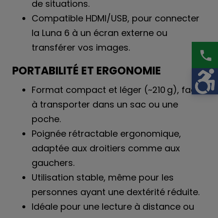
de situations.
Compatible HDMI/USB
, pour connecter
la Luna 6 à un écran externe ou
transférer vos images.
phone
PORTABILITÉ ET ERGONOMIE
Format compact et léger (~210 g)
, facile
à transporter dans un sac ou une
poche.
Poignée rétractable ergonomique
,
adaptée aux droitiers comme aux
gauchers.
Utilisation stable
, même pour les
personnes ayant une dextérité réduite.
Idéale pour une
lecture à distance ou