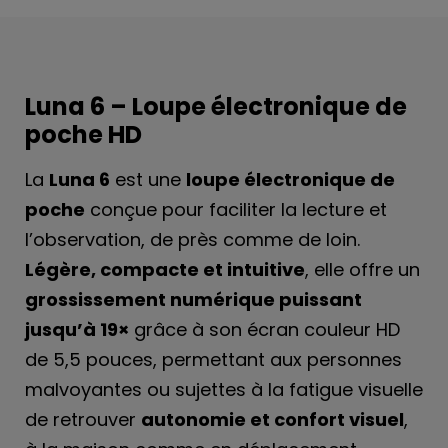
Luna 6 – Loupe électronique de
poche HD
La
Luna 6
est une
loupe électronique de
poche
conçue pour faciliter la lecture et
l’observation, de près comme de loin.
Légère, compacte et intuitive
, elle offre un
grossissement numérique puissant
jusqu’à 19×
grâce à son écran couleur HD
de 5,5 pouces, permettant aux personnes
malvoyantes ou sujettes à la fatigue visuelle
de retrouver
autonomie et confort visuel
,