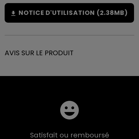
NOTICE D'UTILISATION (2.38MB)
AVIS SUR LE PRODUIT
Satisfait ou remboursé