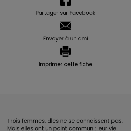
Partager sur Facebook
Envoyer à un ami
Imprimer cette fiche
Trois femmes. Elles ne se connaissent pas.
Mais elles ont un point commun : leur vie