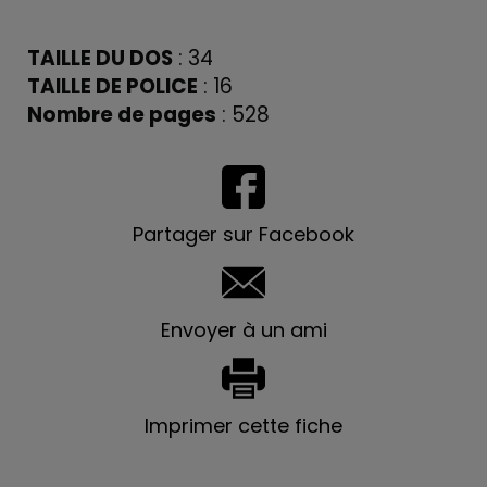
TAILLE DU DOS
: 34
TAILLE DE POLICE
: 16
Nombre de pages
: 528
Partager sur Facebook
Envoyer à un ami
Imprimer cette fiche