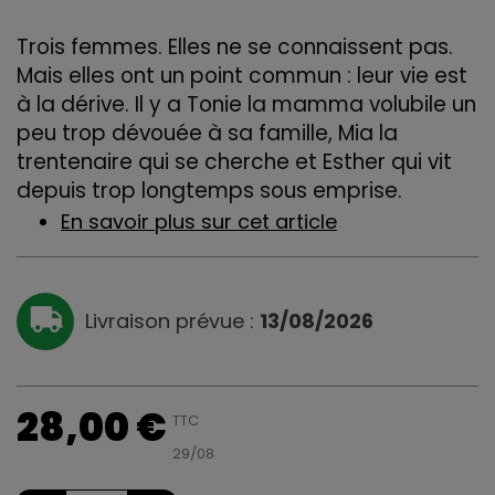
Trois femmes. Elles ne se connaissent pas.
Mais elles ont un point commun : leur vie est
à la dérive. Il y a Tonie la mamma volubile un
peu trop dévouée à sa famille, Mia la
trentenaire qui se cherche et Esther qui vit
depuis trop longtemps sous emprise.
En savoir plus sur cet article
Livraison prévue :
13/08/2026
28,00 €
TTC
29/08