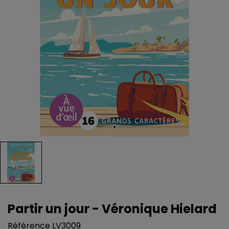
Partir un jour - Véronique Hielard
Référence
LV3009