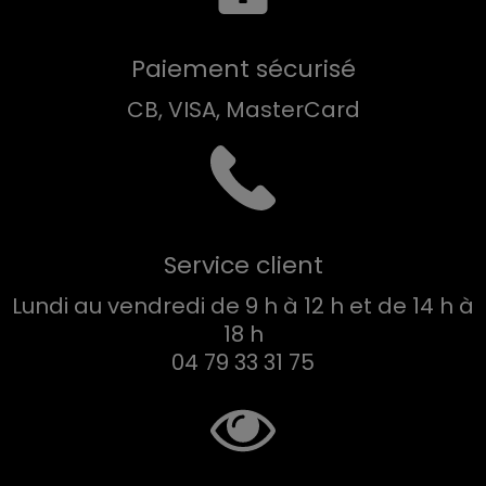
Paiement sécurisé
CB, VISA, MasterCard
Service client
Lundi au vendredi de 9 h à 12 h et de 14 h à
18 h
04 79 33 31 75