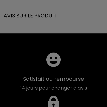
AVIS SUR LE PRODUIT
Satisfait ou remboursé
14 jours pour changer d'avis