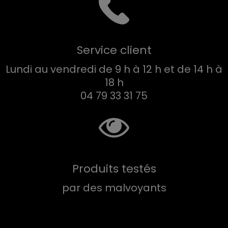
Service client
Lundi au vendredi de 9 h à 12 h et de 14 h à
18 h
04 79 33 31 75
Produits testés
par des malvoyants