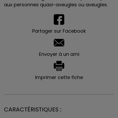
aux personnes quasi-aveugles ou aveugles.
Partager sur Facebook
Envoyer à un ami
Imprimer cette fiche
CARACTÉRISTIQUES :