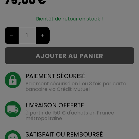
75,00 €
Bientôt de retour en stock !
–
+
AJOUTER AU PANIER
PAIEMENT SÉCURISÉ
Paiement sécurisé en 1 ou 3 fois par carte
bancaire via Crédit Mutuel
LIVRAISON OFFERTE
à partir de 150 € d'achats en France
métropolitaine
SATISFAIT OU REMBOURSÉ