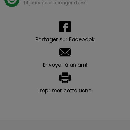
14 jours pour changer d'avis
Partager sur Facebook
Envoyer à un ami
Imprimer cette fiche