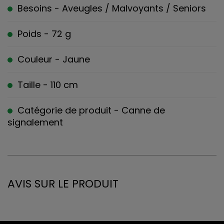
Besoins - Aveugles / Malvoyants / Seniors
Poids - 72 g
Couleur - Jaune
Taille - 110 cm
Catégorie de produit - Canne de
signalement
AVIS SUR LE PRODUIT