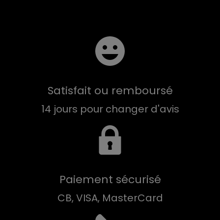
Satisfait ou remboursé
14 jours pour changer d'avis
Paiement sécurisé
CB, VISA, MasterCard