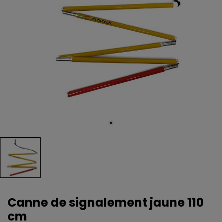
Canne de signalement jaune 110
cm