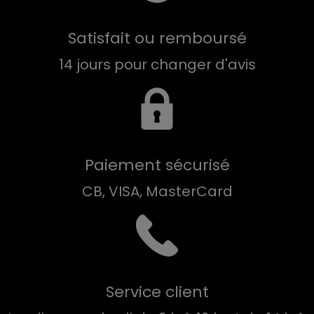
Satisfait ou remboursé
14 jours pour changer d'avis
Paiement sécurisé
CB, VISA, MasterCard
Service client