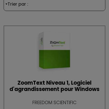
Trier par :
ZoomText Niveau 1, Logiciel
d'agrandissement pour Windows
FREEDOM SCIENTIFIC