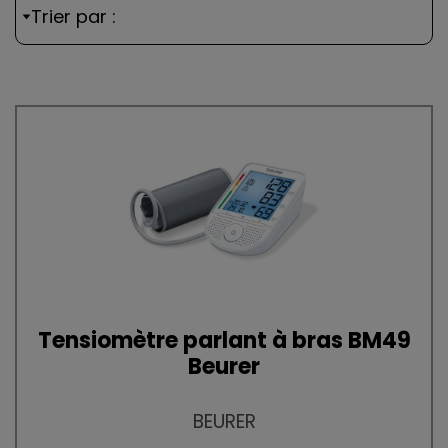
Trier par :
Tensiomètre parlant à bras BM49
Beurer
BEURER