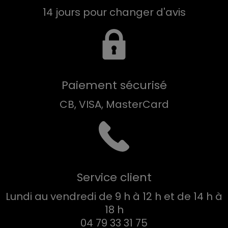
14 jours pour changer d'avis
Paiement sécurisé
CB, VISA, MasterCard
Service client
Lundi au vendredi de 9 h à 12 h et de 14 h à
18 h
04 79 33 31 75