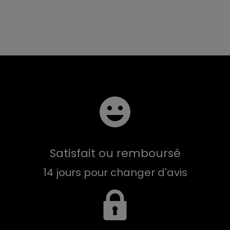
Satisfait ou remboursé
14 jours pour changer d'avis