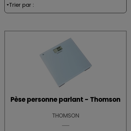
Trier par :
Pèse personne parlant - Thomson
THOMSON