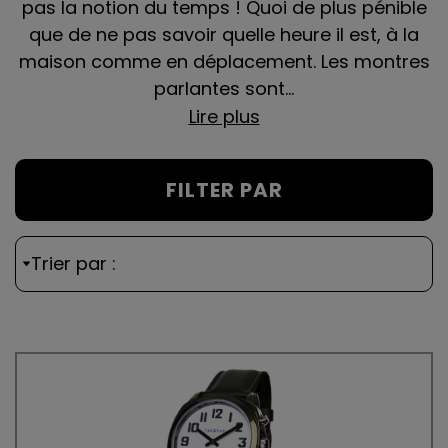
pas la notion du temps ! Quoi de plus pénible
que de ne pas savoir quelle heure il est, à la
maison comme en déplacement. Les montres
parlantes sont...
Lire plus
FILTER PAR
Trier par :