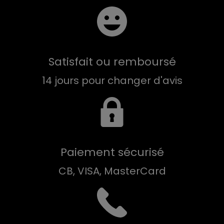
Satisfait ou remboursé
14 jours pour changer d'avis
Paiement sécurisé
CB, VISA, MasterCard