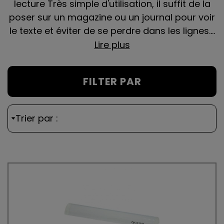
lecture Très simple d'utilisation, il suffit de la
poser sur un magazine ou un journal pour voir
le texte et éviter de se perdre dans les lignes....
Lire plus
FILTER PAR
Trier par :