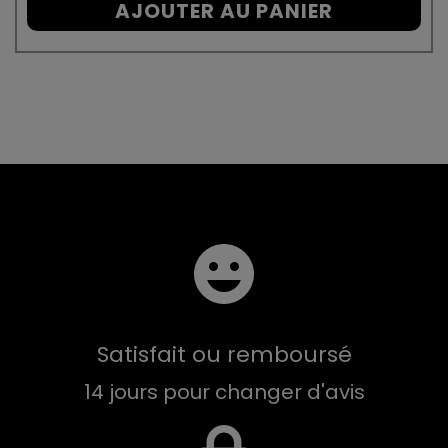
AJOUTER AU PANIER
Satisfait ou remboursé
14 jours pour changer d'avis