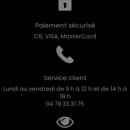
Paiement sécurisé
CB, VISA, MasterCard
Service client
Lundi au vendredi de 9 h à 12 h et de 14 h à
18 h
04 79 33 31 75