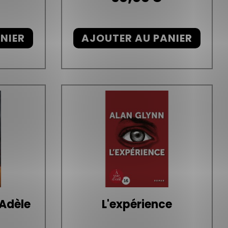
NIER
AJOUTER AU PANIER
'Adèle
L'expérience