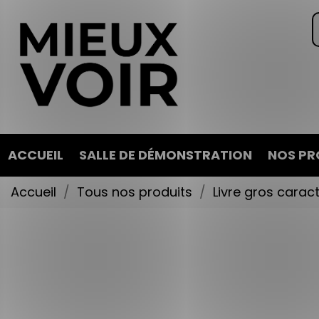
ACCUEIL
SALLE DE DÉMONSTRATION
NOS PR
Accueil
Tous nos produits
Livre gros carac