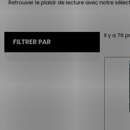
Retrouver le plaisir de lecture avec notre séle
Il y a 76 p
FILTRER PAR