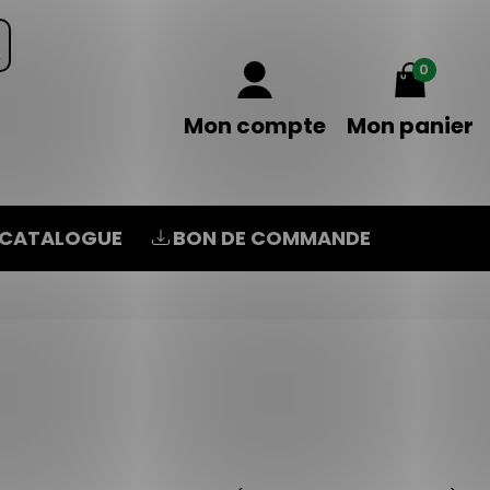
0
Mon compte
Mon panier
CATALOGUE
BON DE COMMANDE