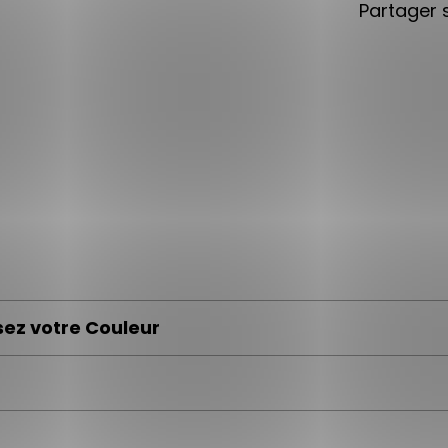
Partager 
sez votre Couleur