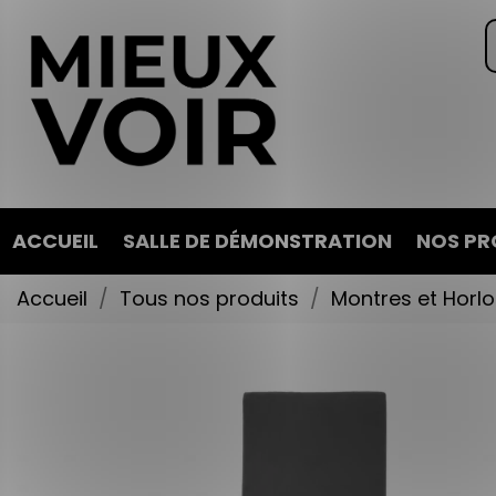
ACCUEIL
SALLE DE DÉMONSTRATION
NOS PR
Accueil
Tous nos produits
Montres et Horl