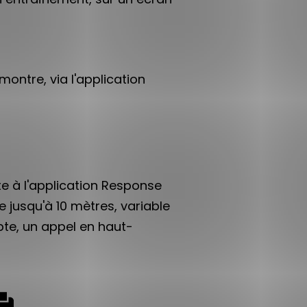
ontre, via l'application
e à l'application Response
 jusqu'à 10 mètres, variable
epte, un appel en haut-