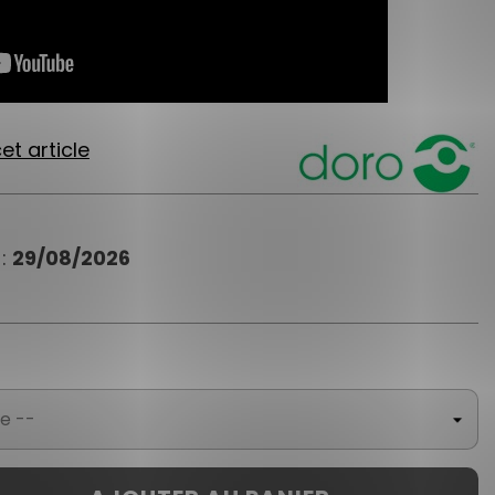
et article
 :
29/08/2026